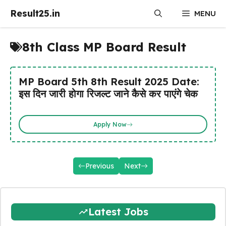
Skip
Result25.in
MENU
to
content
8th Class MP Board Result
MP Board 5th 8th Result 2025 Date:
इस दिन जारी होगा रिजल्ट जाने कैसे कर पाएंगे चेक
Apply Now
Previous
Next
Latest Jobs