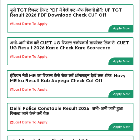
यूपी TGT रिजल्ट लिस्ट PDF में देखें कट ऑफ कितनी होगी: UP TGT
Result 2026 PDF Download Check CUT Off
Last Date To Apply:
Apply Now
अभी-अभी चेक करें CUET UG रिजल्ट स्कोरकार्ड डायरेक्ट लिंक से: CUET
UG Result 2026 Kaise Check Kare Scorecard
Last Date To Apply:
Apply Now
इंडियन नेवी MR का रिजल्ट कैसे चेक करें ऑनलाइन देखें कट ऑफ: Navy
MR ka Result Kab Aayega Check Cut Off
Last Date To Apply:
Apply Now
Delhi Police Constable Result 2026: अभी-अभी जारी हुआ
रिजल्ट जाने कैसे करें चेक
Last Date To Apply:
Apply Now