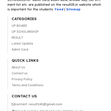
merit list etc. are published on the result25.in website which
is important for the students.
Feed
|
Sitemap
CATEGORIES
UP BOARD
UP SCHOLARSHIP
RESULT
Latest Update
Admit Card
QUICK LINKS
About Us
Contact us
Privacy Policy
Terms and Conditions
CONTACT US
contact: result140@gmail.com