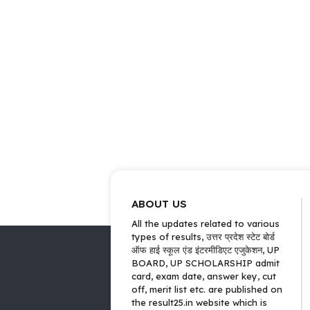
ABOUT US
All the updates related to various
types of results, उत्तर प्रदेश स्टेट बोर्ड
ऑफ हाई स्कूल एंड इंटरमीडिएट एजुकेशन, UP
BOARD, UP SCHOLARSHIP admit
card, exam date, answer key, cut
off, merit list etc. are published on
the result25.in website which is