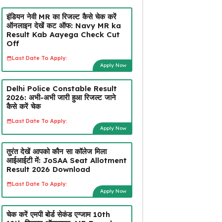
इंडियन नेवी MR का रिजल्ट कैसे चेक करें
ऑनलाइन देखें कट ऑफ: Navy MR ka
Result Kab Aayega Check Cut
Off
Last Date To Apply:
Apply Now
Delhi Police Constable Result
2026: अभी-अभी जारी हुआ रिजल्ट जाने
कैसे करें चेक
Last Date To Apply:
Apply Now
तुरंत देखें आपको कौन सा कॉलेज मिला
आईआईटी में: JoSAA Seat Allotment
Result 2026 Download
Last Date To Apply:
Apply Now
चेक करें एमपी बोर्ड सेकंड एग्जाम 10th