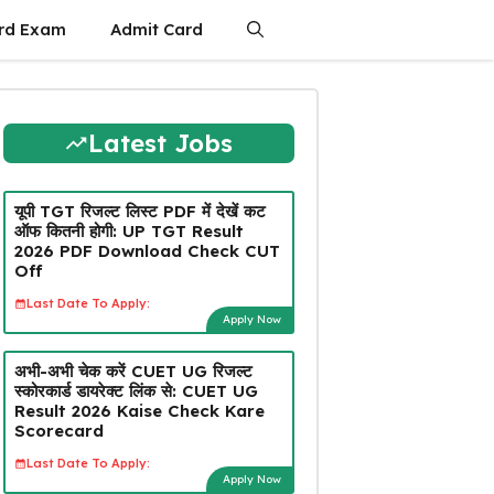
rd Exam
Admit Card
Latest Jobs
यूपी TGT रिजल्ट लिस्ट PDF में देखें कट
ऑफ कितनी होगी: UP TGT Result
2026 PDF Download Check CUT
Off
Last Date To Apply:
Apply Now
अभी-अभी चेक करें CUET UG रिजल्ट
स्कोरकार्ड डायरेक्ट लिंक से: CUET UG
Result 2026 Kaise Check Kare
Scorecard
Last Date To Apply:
Apply Now