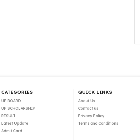
CATEGORIES
QUICK LINKS
UP BOARD
About Us
UP SCHOLARSHIP
Contact us
RESULT
Privacy Policy
Latest Update
Terms and Conditions
Admit Card