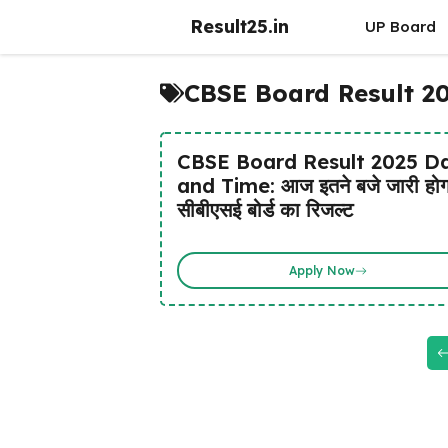
Skip
Result25.in
UP Board
to
content
CBSE Board Result 2
CBSE Board Result 2025 D
and Time: आज इतने बजे जारी होग
सीबीएसई बोर्ड का रिजल्ट
Apply Now