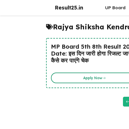
Skip
Result25.in
UP Board
to
content
Rajya Shiksha Kendra
MP Board 5th 8th Result 2
Date: इस दिन जारी होगा रिजल्ट जान
कैसे कर पाएंगे चेक
Apply Now