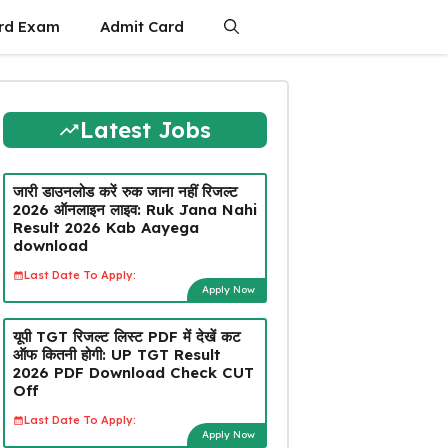
rd Exam
Admit Card
Latest Jobs
जारी डाउनलोड करें रुक जाना नहीं रिजल्ट
2026 ऑनलाइन लाइव: Ruk Jana Nahi
Result 2026 Kab Aayega
download
Last Date To Apply:
Apply Now
यूपी TGT रिजल्ट लिस्ट PDF में देखें कट
ऑफ कितनी होगी: UP TGT Result
2026 PDF Download Check CUT
Off
Last Date To Apply:
Apply Now