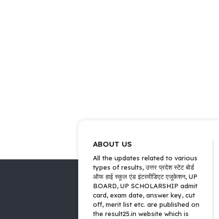
ABOUT US
All the updates related to various
types of results, उत्तर प्रदेश स्टेट बोर्ड
ऑफ हाई स्कूल एंड इंटरमीडिएट एजुकेशन, UP
BOARD, UP SCHOLARSHIP admit
card, exam date, answer key, cut
off, merit list etc. are published on
the result25.in website which is