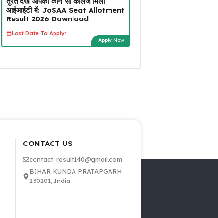
तुरंत देखें आपको कौन सा कॉलेज मिला
आईआईटी में: JoSAA Seat Allotment
Result 2026 Download
Last Date To Apply:
Apply Now
CONTACT US
contact: result140@gmail.com
BIHAR KUNDA PRATAPGARH
230201, India