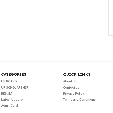
CATEGORIES
QUICK LINKS
UP BOARD
About Us
UP SCHOLARSHIP
Contact us
RESULT
Privacy Policy
Latest Update
Terms and Conditions
Admit Card