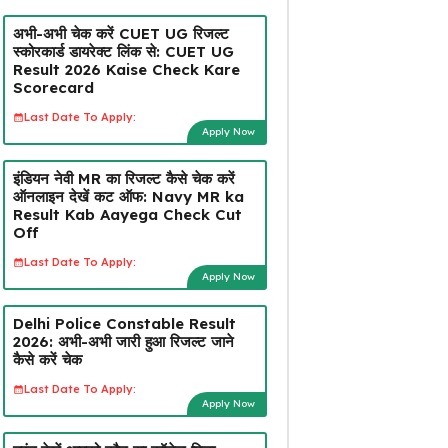
अभी-अभी चेक करें CUET UG रिजल्ट
स्कोरकार्ड डायरेक्ट लिंक से: CUET UG
Result 2026 Kaise Check Kare
Scorecard
Last Date To Apply:
Apply Now
इंडियन नेवी MR का रिजल्ट कैसे चेक करें
ऑनलाइन देखें कट ऑफ: Navy MR ka
Result Kab Aayega Check Cut
Off
Last Date To Apply:
Apply Now
Delhi Police Constable Result
2026: अभी-अभी जारी हुआ रिजल्ट जाने
कैसे करें चेक
Last Date To Apply:
Apply Now