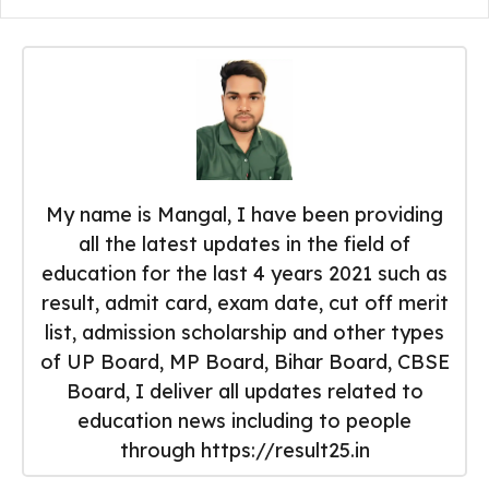
My name is Mangal, I have been providing
all the latest updates in the field of
education for the last 4 years 2021 such as
result, admit card, exam date, cut off merit
list, admission scholarship and other types
of UP Board, MP Board, Bihar Board, CBSE
Board, I deliver all updates related to
education news including to people
through https://result25.in