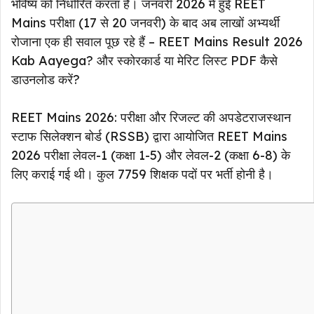
भविष्य को निर्धारित करता है। जनवरी 2026 में हुई REET
Mains परीक्षा (17 से 20 जनवरी) के बाद अब लाखों अभ्यर्थी
रोजाना एक ही सवाल पूछ रहे हैं – REET Mains Result 2026
Kab Aayega? और स्कोरकार्ड या मेरिट लिस्ट PDF कैसे
डाउनलोड करें?
REET Mains 2026: परीक्षा और रिजल्ट की अपडेटराजस्थान
स्टाफ सिलेक्शन बोर्ड (RSSB) द्वारा आयोजित REET Mains
2026 परीक्षा लेवल-1 (कक्षा 1-5) और लेवल-2 (कक्षा 6-8) के
लिए कराई गई थी। कुल 7759 शिक्षक पदों पर भर्ती होनी है।