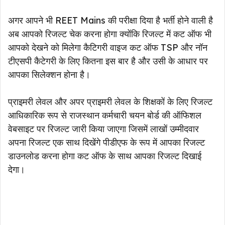
अगर आपने भी REET Mains की परीक्षा दिया है भर्ती होने वाली है
अब आपको रिजल्ट चेक करना होगा क्योंकि रिजल्ट में कट ऑफ भी
आपको देखने को मिलेगा कैटिगरी वाइज कट ऑफ TSP और नॉन
टीएसपी कैटेगरी के लिए कितना इस बार है और उसी के आधार पर
आपका सिलेक्शन होना है।
प्राइमरी लेवल और अपर प्राइमरी लेवल के शिक्षकों के लिए रिजल्ट
आधिकारिक रूप से राजस्थान कर्मचारी चयन बोर्ड की ऑफिशल
वेबसाइट पर रिजल्ट जारी किया जाएगा जिसमें लाखों उम्मीदवार
अपना रिजल्ट एक साथ दिखेंगे पीडीएफ के रूप में आपका रिजल्ट
डाउनलोड करना होगा कट ऑफ के साथ आपका रिजल्ट दिखाई
देगा।