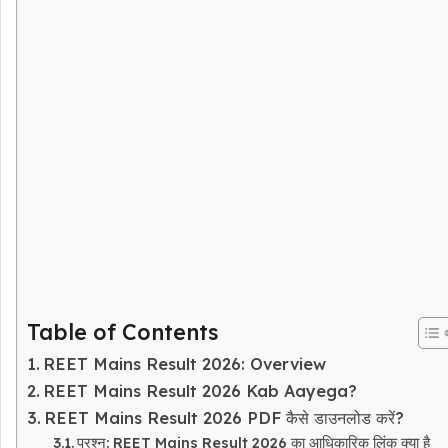
Table of Contents
REET Mains Result 2026: Overview
REET Mains Result 2026 Kab Aayega?
REET Mains Result 2026 PDF कैसे डाउनलोड करें?
प्रश्न: REET Mains Result 2026 का आधिकारिक लिंक क्या है