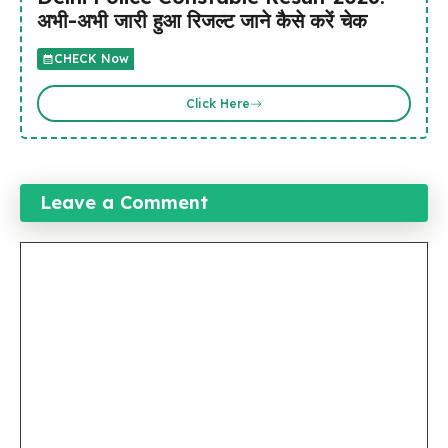
अभी-अभी जारी हुआ रिजल्ट जाने कैसे करें चेक
CHECK Now
Click Here
Leave a Comment
Comment