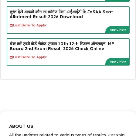
तुरंत देखें आपको कौन सा कॉलेज मिला आईआईटी में: JoSAA Seat
Allotment Result 2026 Download
Last Date To Apply:
Apply Now
चेक करें एमपी बोर्ड सेकंड एग्जाम 10th 12th रिजल्ट ऑनलाइन: MP
Board 2nd Exam Result 2026 Check Online
Last Date To Apply:
Apply Now
ABOUT US
All the updates related to various types of results, उत्तर प्रदेश