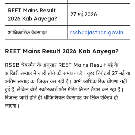
REET Mains Result
27 मई 2026
2026 Kab Aayega?
आधिकारिक वेबसाइट
rssb.rajasthan.gov.in
REET Mains Result 2026 Kab Aayega?
RSSB चेयरमैन के अनुसार REET Mains Result मई के
आखिरी सप्ताह में जारी होने की संभावना है। कुछ रिपोर्ट्स 27 मई या
अंतिम सप्ताह का जिक्र कर रही हैं। अभी आधिकारिक घोषणा नहीं
हुई है, लेकिन बोर्ड स्कोरकार्ड और मेरिट लिस्ट तैयार कर रहा है।
रिजल्ट जारी होते ही ऑफिशियल वेबसाइट पर लिंक एक्टिव हो
जाएगा।