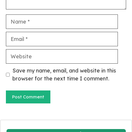
Name
Email
Website
Save my name, email, and website in this
browser for the next time I comment.