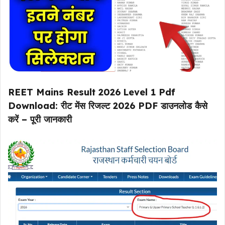
REET Mains Result 2026
Level 1 Pdf
Download: रीट मेंस रिजल्ट 2026 PDF डाउनलोड कैसे
करें – पूरी जानकारी