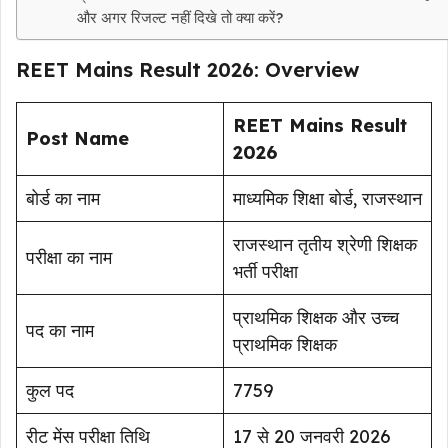
और अगर रिजल्ट नहीं दिखे तो क्या करें?
REET Mains Result 2026: Overview
REET Mains Result
Post Name
2026
बोर्ड का नाम
माध्यमिक शिक्षा बोर्ड, राजस्थान
राजस्थान तृतीय श्रेणी शिक्षक
परीक्षा का नाम
भर्ती परीक्षा
प्राथमिक शिक्षक और उच्च
पद का नाम
प्राथमिक शिक्षक
कुल पद
7759
रीट मेंस परीक्षा तिथि
17 से 20 जनवरी 2026