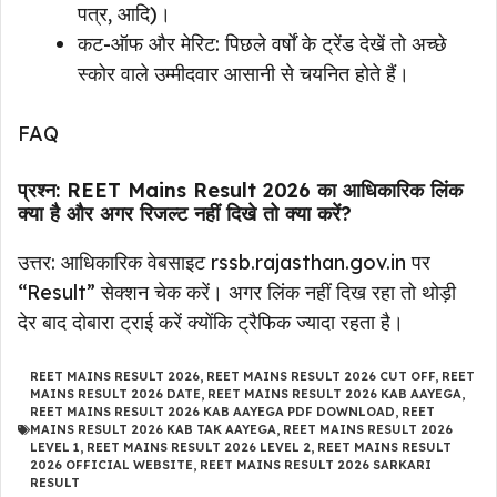
पत्र, आदि)।
कट-ऑफ और मेरिट: पिछले वर्षों के ट्रेंड देखें तो अच्छे
स्कोर वाले उम्मीदवार आसानी से चयनित होते हैं।
FAQ
प्रश्न: REET Mains Result 2026 का आधिकारिक लिंक
क्या है और अगर रिजल्ट नहीं दिखे तो क्या करें?
उत्तर: आधिकारिक वेबसाइट rssb.rajasthan.gov.in पर
“Result” सेक्शन चेक करें। अगर लिंक नहीं दिख रहा तो थोड़ी
देर बाद दोबारा ट्राई करें क्योंकि ट्रैफिक ज्यादा रहता है।
REET MAINS RESULT 2026
,
REET MAINS RESULT 2026 CUT OFF
,
REET
MAINS RESULT 2026 DATE
,
REET MAINS RESULT 2026 KAB AAYEGA
,
REET MAINS RESULT 2026 KAB AAYEGA PDF DOWNLOAD
,
REET
MAINS RESULT 2026 KAB TAK AAYEGA
,
REET MAINS RESULT 2026
LEVEL 1
,
REET MAINS RESULT 2026 LEVEL 2
,
REET MAINS RESULT
2026 OFFICIAL WEBSITE
,
REET MAINS RESULT 2026 SARKARI
RESULT