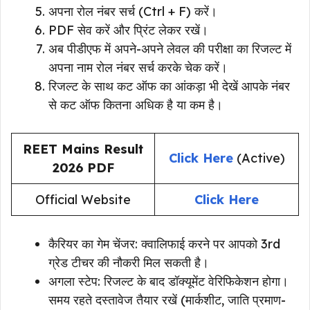
अपना रोल नंबर सर्च (Ctrl + F) करें।
PDF सेव करें और प्रिंट लेकर रखें।
अब पीडीएफ में अपने-अपने लेवल की परीक्षा का रिजल्ट में
अपना नाम रोल नंबर सर्च करके चेक करें।
रिजल्ट के साथ कट ऑफ का आंकड़ा भी देखें आपके नंबर
से कट ऑफ कितना अधिक है या कम है।
REET Mains Result
Click Here
(Active)
2026 PDF
Official Website
Click Here
कैरियर का गेम चेंजर: क्वालिफाई करने पर आपको 3rd
ग्रेड टीचर की नौकरी मिल सकती है।
अगला स्टेप: रिजल्ट के बाद डॉक्यूमेंट वेरिफिकेशन होगा।
समय रहते दस्तावेज तैयार रखें (मार्कशीट, जाति प्रमाण-