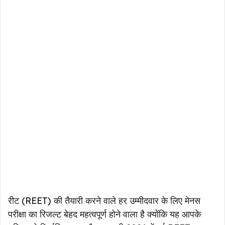
रीट (REET) की तैयारी करने वाले हर उम्मीदवार के लिए मेनस
परीक्षा का रिजल्ट बेहद महत्वपूर्ण होने वाला है क्योंकि यह आपके