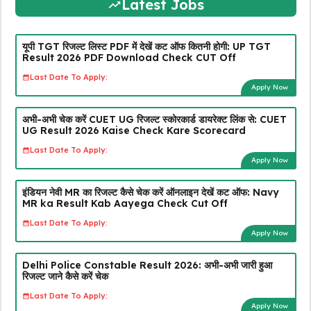
Latest Jobs
यूपी TGT रिजल्ट लिस्ट PDF में देखें कट ऑफ कितनी होगी: UP TGT
Result 2026 PDF Download Check CUT Off
Last Date To Apply:
Apply Now
अभी-अभी चेक करें CUET UG रिजल्ट स्कोरकार्ड डायरेक्ट लिंक से: CUET
UG Result 2026 Kaise Check Kare Scorecard
Last Date To Apply:
Apply Now
इंडियन नेवी MR का रिजल्ट कैसे चेक करें ऑनलाइन देखें कट ऑफ: Navy
MR ka Result Kab Aayega Check Cut Off
Last Date To Apply:
Apply Now
Delhi Police Constable Result 2026: अभी-अभी जारी हुआ
रिजल्ट जाने कैसे करें चेक
Last Date To Apply:
Apply Now