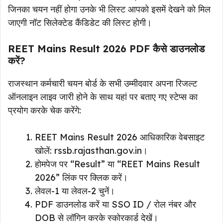
जिनका चयन नहीं होगा उनके भी लिस्ट आपको इसमें देखने को मिल
जाएगी नॉट सिलेक्टेड कैंडिडेट की लिस्ट होगी।
REET Mains Result 2026 PDF कैसे डाउनलोड
करें?
राजस्थान कर्मचारी चयन बोर्ड के सभी उम्मीदवार अपना रिजल्ट
ऑनलाइन लाइव जारी होने के साथ यहां पर बताए गए स्टेप्स का
प्रयोग करके चेक करेंगे:
REET Mains Result 2026 आधिकारिक वेबसाइट
खोलें: rssb.rajasthan.gov.in।
होमपेज पर “Result” या “REET Mains Result
2026” लिंक पर क्लिक करें।
लेवल-1 या लेवल-2 चुनें।
PDF डाउनलोड करें या SSO ID / रोल नंबर और
DOB से लॉगिन करके स्कोरकार्ड देखें।