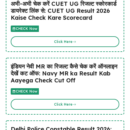
अभी-अभी चेक करें CUET UG रिजल्ट स्कोरकार्ड
डायरेक्ट लिंक से: CUET UG Result 2026
Kaise Check Kare Scorecard
CHECK Now
Click Here
इंडियन नेवी MR का रिजल्ट कैसे चेक करें ऑनलाइन
देखें कट ऑफ: Navy MR ka Result Kab
Aayega Check Cut Off
CHECK Now
Click Here
Delhi Police Constable Result 2026: