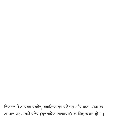
रिजल्ट में आपका स्कोर, क्वालिफाइंग स्टेटस और कट-ऑफ के
आधार पर अगले स्टेप (दस्तावेज सत्यापन) के लिए चयन होगा।