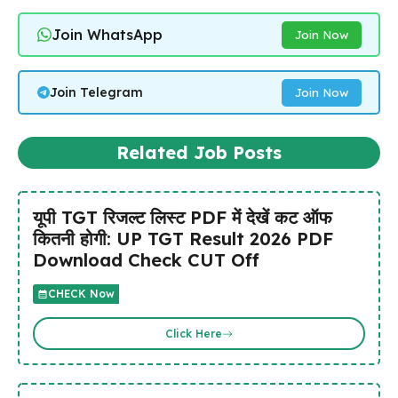
Join WhatsApp
Join Now
Join Telegram
Join Now
Related Job Posts
यूपी TGT रिजल्ट लिस्ट PDF में देखें कट ऑफ
कितनी होगी: UP TGT Result 2026 PDF
Download Check CUT Off
CHECK Now
Click Here